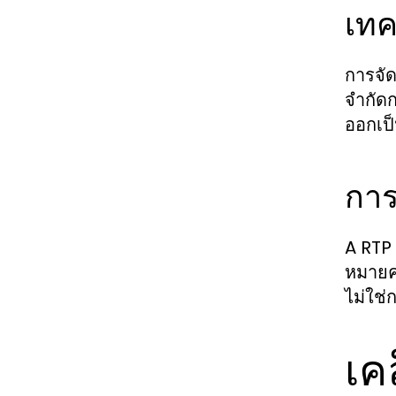
เทค
การจัด
จำกัดก
ออกเป็
การ
A RTP 
หมายคว
ไม่ใช่
เค