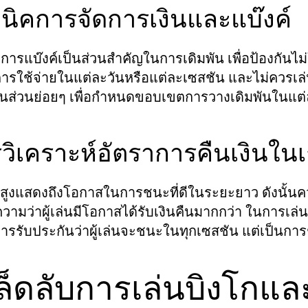
นิคการจัดการเงินและแบ๊งค์
การแบ๊งค์เป็นส่วนสำคัญในการเดิมพัน เพื่อป้องกันไม
ารใช้จ่ายในแต่ละวันหรือแต่ละเซสชัน และไม่ควรเล่นต
นส่วนย่อยๆ เพื่อกำหนดขอบเขตการวางเดิมพันในแต่ละ
วิเคราะห์อัตราการคืนเงินใน
สูงแสดงถึงโอกาสในการชนะที่ดีในระยะยาว ดังนั้นควรเล
ามว่าผู้เล่นมีโอกาสได้รับเงินคืนมากกว่า ในการเล่
การรับประกันว่าผู้เล่นจะชนะในทุกเซสชัน แต่เป็นกา
ล็ดลับการเล่นบิงโกแล