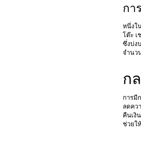
การ
หนึ่งใ
โต๊ะ เ
ซึ่งบ่
จำนวนเ
กล
การมีก
ลดความ
คืนเง
ช่วยให