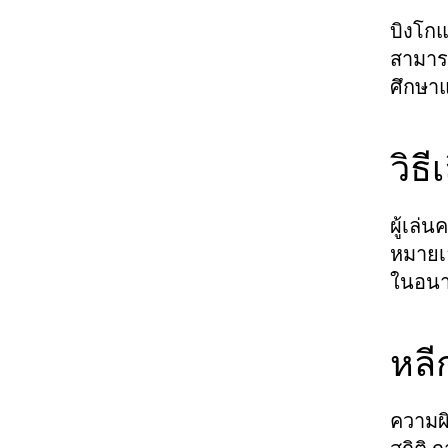
บิงโกแ
สามาร
ศึกษา
วิธ
ผู้เล่
หมายเล
ในอน
หลี
ความผ