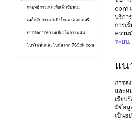
ในการเ
กลยุทธ์การเล่นเพื่อเพิ่มชัยชนะ
com เข
บริการ
เคล็ดลับการเล่นบิงโกและลอตเตอรี่
การเริ
ความม
การจัดการความเสี่ยงในการพนัน
.
ระบบ
โปรโมชั่นและโบนัสจาก 789bk com
แนว
การลงท
และหมา
เรียบร
มีข้อม
เป็นอย