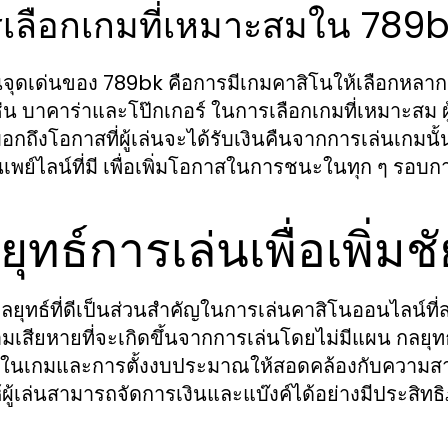
เลือกเกมที่เหมาะสมใน 789
นจุดเด่นของ 789bk คือการมีเกมคาสิโนให้เลือกหลากห
ช่น บาคาร่าและโป๊กเกอร์ ในการเลือกเกมที่เหมาะสม 
งบอกถึงโอกาสที่ผู้เล่นจะได้รับเงินคืนจากการเล่นเก
พย์ไลน์ที่มี เพื่อเพิ่มโอกาสในการชนะในทุก ๆ รอบก
ยุทธ์การเล่นเพื่อเพิ่ม
ลยุทธ์ที่ดีเป็นส่วนสำคัญในการเล่นคาสิโนออนไลน์ที
เสียหายที่จะเกิดขึ้นจากการเล่นโดยไม่มีแผน กลยุท
ินในเกมและการตั้งงบประมาณให้สอดคล้องกับความส
้ผู้เล่นสามารถจัดการเงินและแบ๊งค์ได้อย่างมีประสิทธ