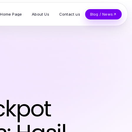
Home Page
About Us
Contact us
Blog / News
ackpot