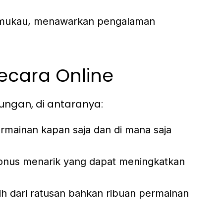
memukau, menawarkan pengalaman
ecara Online
ungan, di antaranya:
mainan kapan saja dan di mana saja
onus menarik yang dapat meningkatkan
h dari ratusan bahkan ribuan permainan