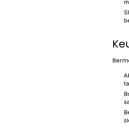
m
S
b
Ke
Berma
A
t
B
s
B
s