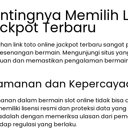
ntingnya Memilih L
ckpot Terbaru
ihan link toto online jackpot terbaru sang
esenangan bermain. Mengunjungi situs yang
puan dan memastikan pengalaman bermain
amanan dan Kepercayaa
nan dalam bermain slot online tidak bisa d
 memiliki lisensi resmi dan proteksi data y
 adalah dengan memeriksa ulasan dari pem
dap regulasi yang berlaku.