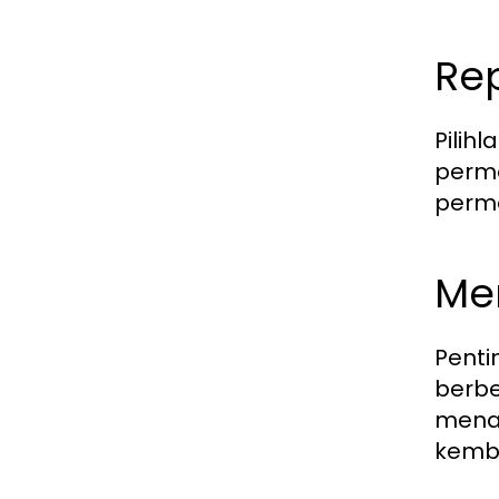
Rep
Pilih
perma
perm
Me
Penti
berbe
menan
kemba