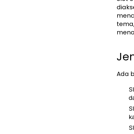
diaks
menc
tema,
mena
Jen
Ada b
Sl
d
S
k
Sl