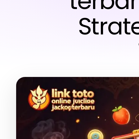
terbar
Strat