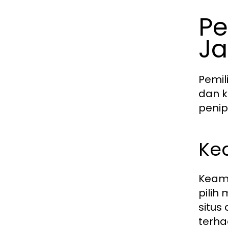
Pe
Ja
Pemil
dan k
peni
Ke
Keama
pilih
situs
terha