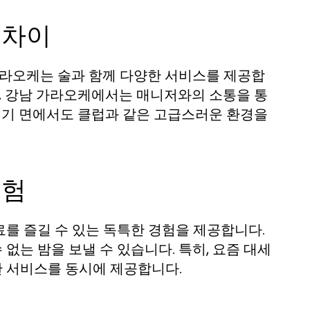
 차이
가라오케는 술과 함께 다양한 서비스를 제공합
면, 강남 가라오케에서는 매니저와의 소통을 통
분위기 면에서도 클럽과 같은 고급스러운 환경을
경험
를 즐길 수 있는 독특한 경험을 제공합니다.
는 밤을 보낼 수 있습니다. 특히, 요즘 대세
 서비스를 동시에 제공합니다.