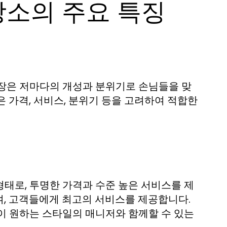
장소의 주요 특징
업장은 저마다의 개성과 분위기로 손님들을 맞
 가격, 서비스, 분위기 등을 고려하여 적합한
태로, 투명한 가격과 수준 높은 서비스를 제
여, 고객들에게 최고의 서비스를 제공합니다.
이 원하는 스타일의 매니저와 함께할 수 있는