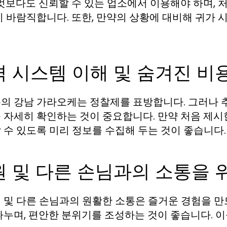
무엇보다도 신뢰할 수 있는 업소에서 이용해야 하며,
이 바람직합니다. 또한, 만약의 상황에 대비해 귀가
 시스템 이해 및 숨겨진 비
의 강남 가라오케는 정찰제를 표방합니다. 그러나 추
 자세히 확인하는 것이 중요합니다. 만약 처음 제시
 수 있도록 미리 정보를 수집해 두는 것이 좋습니다.
 및 다른 손님과의 소통을 
 및 다른 손님과의 원활한 소통은 즐거운 경험을 만드
나누며, 편안한 분위기를 조성하는 것이 좋습니다. 이