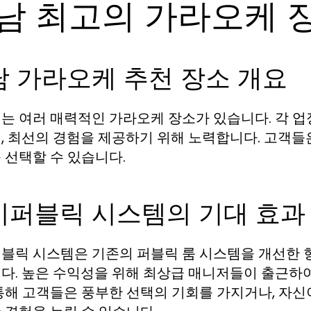
남 최고의 가라오케 
남 가라오케 추천 장소 개요
는 여러 매력적인 가라오케 장소가 있습니다. 각 
, 최선의 경험을 제공하기 위해 노력합니다. 고객들은
 선택할 수 있습니다.
이퍼블릭 시스템의 기대 효과
블릭 시스템은 기존의 퍼블릭 룸 시스템을 개선한 형
다. 높은 수익성을 위해 최상급 매니저들이 출근하
통해 고객들은 풍부한 선택의 기회를 가지거나, 자신