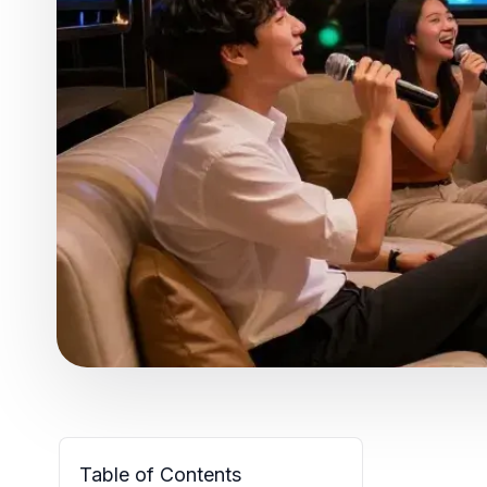
Table of Contents