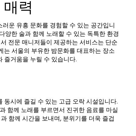
 매력
스러운 유흥 문화를 경험할 수 있는 공간입니
다양한 술과 함께 노래할 수 있는 독특한 환경
속에서 전문 매니저들이 제공하는 서비스는 단순
오케는 서울의 부유한 밤문화를 대표하는 장소
 즐거움을 누릴 수 있습니다.
 동시에 즐길 수 있는 고급 오락 시설입니다.
과 함께 노래를 부르면서 진귀한 음료를 마실
님과 함께 시간을 보내며, 분위기를 더욱 즐겁