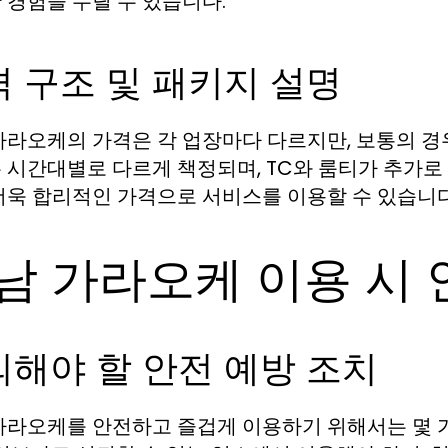
 경험을 누릴 수 있습니다.
 구조 및 패키지 설명
가라오케의 가격은 각 업장마다 다르지만, 보통의 경
 시간대별로 다르게 책정되며, TC와 룸티가 추가로
더욱 합리적인 가격으로 서비스를 이용할 수 있습니다
남 가라오케 이용 시 
의해야 할 안전 예방 조치
가라오케를 안전하고 즐겁게 이용하기 위해서는 몇 