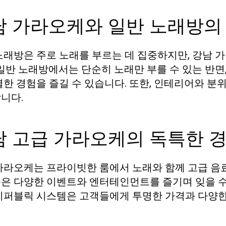
남 가라오케와 일반 노래방의
노래방은 주로 노래를 부르는 데 집중하지만, 강남 
 일반 노래방에서는 단순히 노래만 부를 수 있는 반
별한 경험을 즐길 수 있습니다. 또한, 인테리어와 
니다.
남 고급 가라오케의 독특한 
가라오케는 프라이빗한 룸에서 노래와 함께 고급 음료
은 다양한 이벤트와 엔터테인먼트를 즐기며 잊을 수 없
이퍼블릭 시스템은 고객들에게 투명한 가격과 다양한