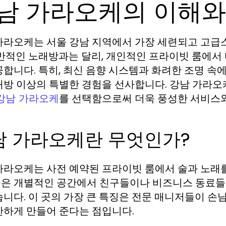
남 가라오케의 이해와
가라오케는 서울 강남 지역에서 가장 세련되고 고급
일반적인 노래방과는 달리, 개인적인 프라이빗 룸에서 
공합니다. 특히, 최신 음향 시스템과 화려한 조명 
래방 이상의 특별한 경험을 선사합니다. 강남 가라
를 선택함으로써 더욱 풍성한 서비스와
강남 가라오케
남 가라오케란 무엇인가?
가라오케는 사전 예약된 프라이빗 룸에서 술과 노래를
은 개별적인 공간에서 친구들이나 비즈니스 동료들
습니다. 이 곳의 가장 큰 특징은 전문 매니저들이 손
안하게 만들어 준다는 점입니다.