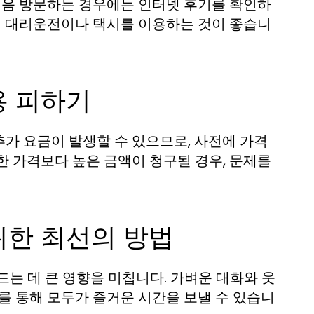
 처음 방문하는 경우에는 인터넷 후기를 확인하
 시 대리운전이나 택시를 이용하는 것이 좋습니
용 피하기
가 요금이 발생할 수 있으므로, 사전에 가격
한 가격보다 높은 금액이 청구될 경우, 문제를
위한 최선의 방법
는 데 큰 영향을 미칩니다. 가벼운 대화와 웃
를 통해 모두가 즐거운 시간을 보낼 수 있습니