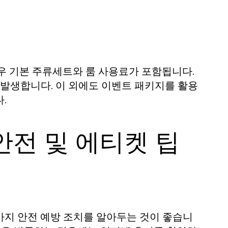
우 기본 주류세트와 룸 사용료가 포함됩니다.
 발생합니다. 이 외에도 이벤트 패키지를 활용
.
안전 및 에티켓 팁
가지 안전 예방 조치를 알아두는 것이 좋습니