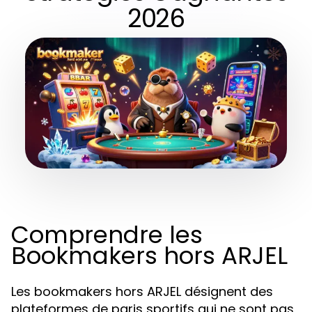
2026
Comprendre les
Bookmakers hors ARJEL
Les bookmakers hors ARJEL désignent des
plateformes de paris sportifs qui ne sont pas