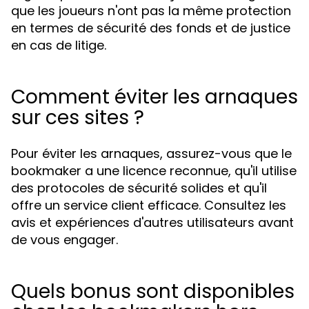
que les joueurs n'ont pas la même protection
en termes de sécurité des fonds et de justice
en cas de litige.
Comment éviter les arnaques
sur ces sites ?
Pour éviter les arnaques, assurez-vous que le
bookmaker a une licence reconnue, qu'il utilise
des protocoles de sécurité solides et qu'il
offre un service client efficace. Consultez les
avis et expériences d'autres utilisateurs avant
de vous engager.
Quels bonus sont disponibles