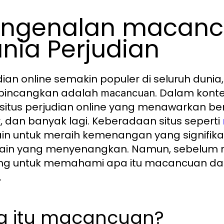
engenalan macanc
nia Perjudian
dian online semakin populer di seluruh dunia
rbincangkan adalah
. Dalam kont
macancuan
-situs perjudian online yang menawarkan b
, dan banyak lagi. Keberadaan situs seperti
n untuk meraih kemenangan yang signifik
in yang menyenangkan. Namun, sebelum mel
ng untuk memahami apa itu macancuan dan
.
a itu macancuan?