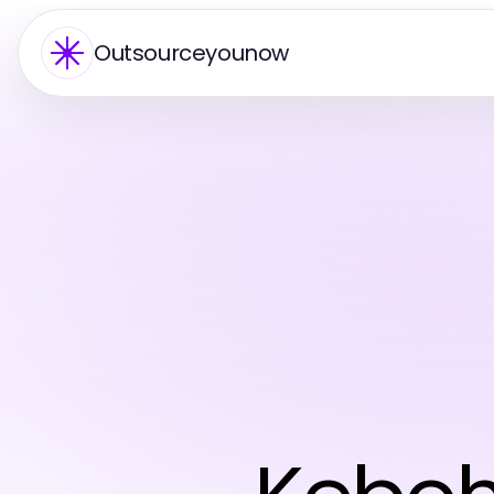
Outsourceyounow