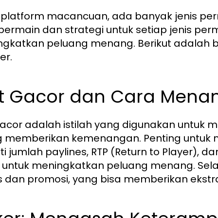
platform macancuan, ada banyak jenis per
bermain dan strategi untuk setiap jenis pe
gkatkan peluang menang. Berikut adalah b
er.
ot Gacor dan Cara Mena
gacor adalah istilah yang digunakan untuk
g memberikan kemenangan. Penting untuk mema
i jumlah paylines, RTP (Return to Player), dan
i untuk meningkatkan peluang menang. Sela
 dan promosi, yang bisa memberikan ekstr