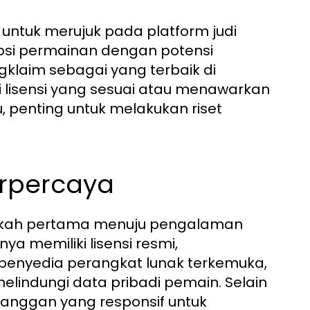
untuk merujuk pada platform judi
psi permainan dengan potensi
klaim sebagai yang terbaik di
i lisensi yang sesuai atau menawarkan
 penting untuk melakukan riset
erpercaya
angkah pertama menuju pengalaman
ya memiliki lisensi resmi,
penyedia perangkat lunak terkemuka,
lindungi data pribadi pemain. Selain
elanggan yang responsif untuk