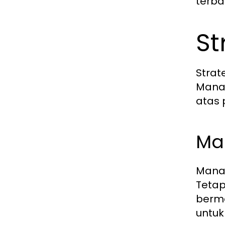
terbai
St
Strat
Manaj
atas 
Man
Manaj
Tetap
berma
untuk