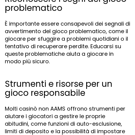
problematico
È importante essere consapevoli dei segnali di
avvertimento del gioco problematico, come il
giocare per sfuggire a problemi quotidiani o il
tentativo di recuperare perdite. Educarsi su
queste problematiche aiuta a giocare in
modo più sicuro.
Strumenti e risorse per un
gioco responsabile
Molti casinò non AAMS offrono strumenti per
aiutare i giocatori a gestire le proprie
abitudini, come funzioni di auto-esclusione,
limiti di deposito e la possibilità di impostare