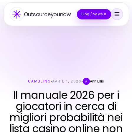
Outsourceyounow
Blog / News
GAMBLING
APRIL 1, 2026
Ann Ellis
A
Il manuale 2026 per i
giocatori in cerca di
migliori probabilità nei
lista casino online non