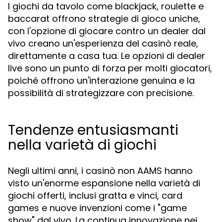
I giochi da tavolo come blackjack, roulette e
baccarat offrono strategie di gioco uniche,
con l'opzione di giocare contro un dealer dal
vivo creano un'esperienza del casinò reale,
direttamente a casa tua. Le opzioni di dealer
live sono un punto di forza per molti giocatori,
poiché offrono un'interazione genuina e la
possibilità di strategizzare con precisione.
Tendenze entusiasmanti
nella varietà di giochi
Negli ultimi anni, i casinò non AAMS hanno
visto un'enorme espansione nella varietà di
giochi offerti, inclusi gratta e vinci, card
games e nuove invenzioni come i "game
show" dal vivo. La continua innovazione nei