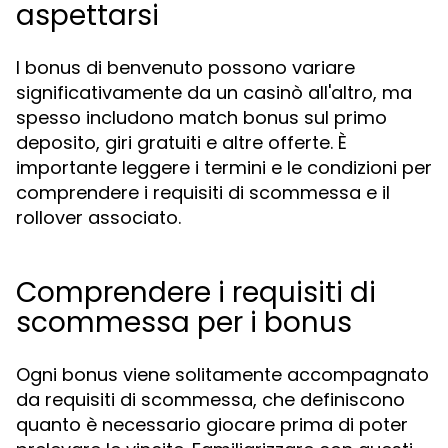
aspettarsi
I bonus di benvenuto possono variare
significativamente da un casinò all'altro, ma
spesso includono match bonus sul primo
deposito, giri gratuiti e altre offerte. È
importante leggere i termini e le condizioni per
comprendere i requisiti di scommessa e il
rollover associato.
Comprendere i requisiti di
scommessa per i bonus
Ogni bonus viene solitamente accompagnato
da requisiti di scommessa, che definiscono
quanto è necessario giocare prima di poter