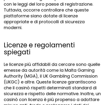
con le leggi del loro paese di registrazione.
Tuttavia, occorre controllare che queste
piattaforme siano dotate di licenze
appropriate e di protocolli di sicurezza
moderni.
Licenze e regolamenti
spiegati
Le licenze più affidabili da cercare sono quelle
emesse da autorità come la Malta Gaming
Authority (MGA), il UK Gambling Commission
(UKGC) e altre. Queste licenze garantiscono
che il casinò rispetti determinati standard di
sicurezza e rispetto delle normative. Inoltre, un
casinò con licenza è più propenso a adottare