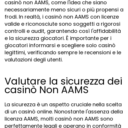
casinò non AAMS, come l'idea che siano
necessariamente meno sicuri o più propensi a
frodi. In realtà, i casinò non AAMS con licenze
valide e riconosciute sono soggetti a rigorosi
controlli e audit, garantendo così l'affidabilità
e la sicurezza giocatori. È importante per i
giocatori informarsi e scegliere solo casinò
legittimi, verificando sempre le recensioni e le
valutazioni degli utenti.
Valutare la sicurezza dei
casinò Non AAMS
La sicurezza è un aspetto cruciale nella scelta
di un casinò online. Nonostante l'assenza della
licenza AAMS, molti casinò non AAMS sono
perfettamente legali e operano in conformità