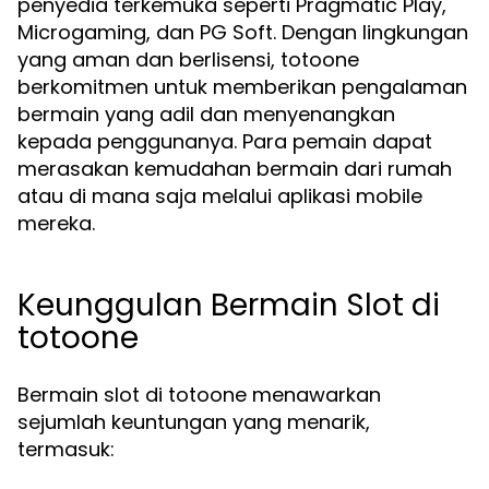
penyedia terkemuka seperti Pragmatic Play,
Microgaming, dan PG Soft. Dengan lingkungan
yang aman dan berlisensi, totoone
berkomitmen untuk memberikan pengalaman
bermain yang adil dan menyenangkan
kepada penggunanya. Para pemain dapat
merasakan kemudahan bermain dari rumah
atau di mana saja melalui aplikasi mobile
mereka.
Keunggulan Bermain Slot di
totoone
Bermain slot di totoone menawarkan
sejumlah keuntungan yang menarik,
termasuk: