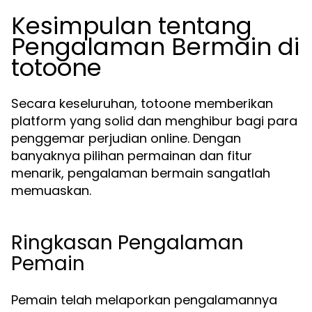
Kesimpulan tentang
Pengalaman Bermain di
totoone
Secara keseluruhan, totoone memberikan
platform yang solid dan menghibur bagi para
penggemar perjudian online. Dengan
banyaknya pilihan permainan dan fitur
menarik, pengalaman bermain sangatlah
memuaskan.
Ringkasan Pengalaman
Pemain
Pemain telah melaporkan pengalamannya