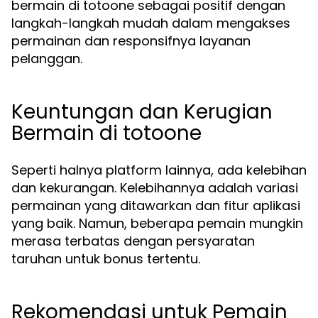
bermain di totoone sebagai positif dengan
langkah-langkah mudah dalam mengakses
permainan dan responsifnya layanan
pelanggan.
Keuntungan dan Kerugian
Bermain di totoone
Seperti halnya platform lainnya, ada kelebihan
dan kekurangan. Kelebihannya adalah variasi
permainan yang ditawarkan dan fitur aplikasi
yang baik. Namun, beberapa pemain mungkin
merasa terbatas dengan persyaratan
taruhan untuk bonus tertentu.
Rekomendasi untuk Pemain