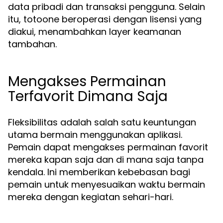
data pribadi dan transaksi pengguna. Selain
itu, totoone beroperasi dengan lisensi yang
diakui, menambahkan layer keamanan
tambahan.
Mengakses Permainan
Terfavorit Dimana Saja
Fleksibilitas adalah salah satu keuntungan
utama bermain menggunakan aplikasi.
Pemain dapat mengakses permainan favorit
mereka kapan saja dan di mana saja tanpa
kendala. Ini memberikan kebebasan bagi
pemain untuk menyesuaikan waktu bermain
mereka dengan kegiatan sehari-hari.