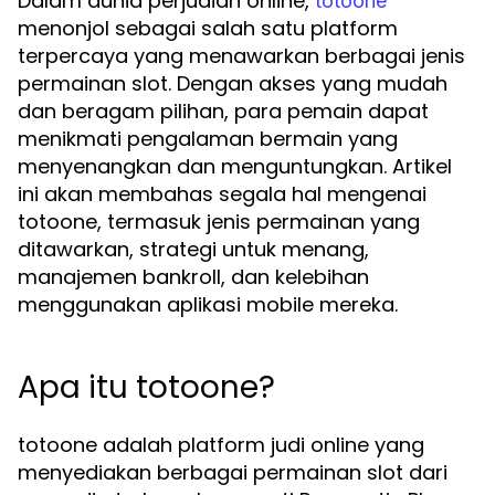
Dalam dunia perjudian online,
totoone
menonjol sebagai salah satu platform
terpercaya yang menawarkan berbagai jenis
permainan slot. Dengan akses yang mudah
dan beragam pilihan, para pemain dapat
menikmati pengalaman bermain yang
menyenangkan dan menguntungkan. Artikel
ini akan membahas segala hal mengenai
totoone, termasuk jenis permainan yang
ditawarkan, strategi untuk menang,
manajemen bankroll, dan kelebihan
menggunakan aplikasi mobile mereka.
Apa itu totoone?
totoone adalah platform judi online yang
menyediakan berbagai permainan slot dari