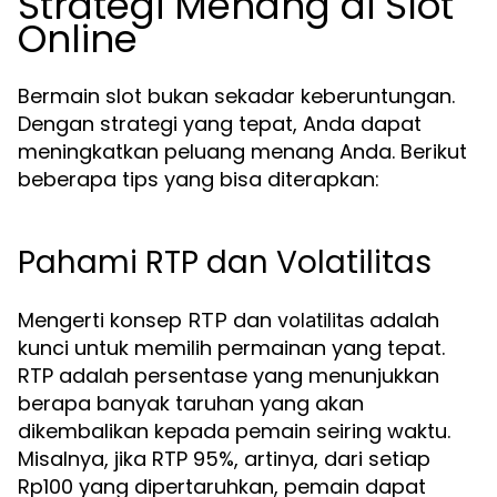
Strategi Menang di Slot
Online
Bermain slot bukan sekadar keberuntungan.
Dengan strategi yang tepat, Anda dapat
meningkatkan peluang menang Anda. Berikut
beberapa tips yang bisa diterapkan:
Pahami RTP dan Volatilitas
Mengerti konsep
dan
adalah
RTP
volatilitas
kunci untuk memilih permainan yang tepat.
RTP adalah persentase yang menunjukkan
berapa banyak taruhan yang akan
dikembalikan kepada pemain seiring waktu.
Misalnya, jika RTP 95%, artinya, dari setiap
Rp100 yang dipertaruhkan, pemain dapat